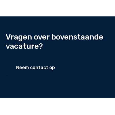
Vragen over bovenstaande
vacature?
Neem contact op