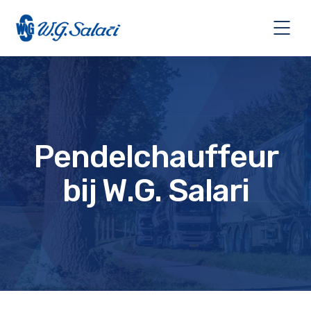
Pendelchauffeur
bij W.G. Salari