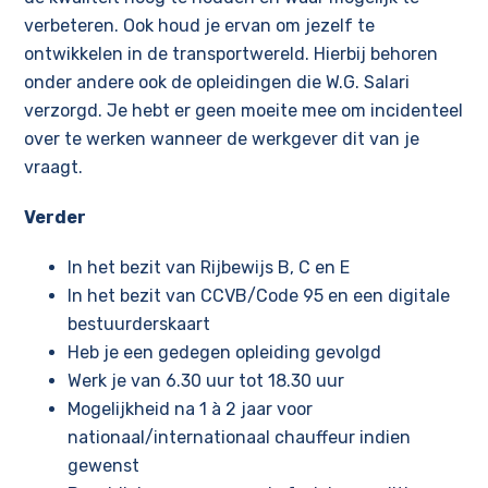
verbeteren. Ook houd je ervan om jezelf te
ontwikkelen in de transportwereld. Hierbij behoren
onder andere ook de opleidingen die W.G. Salari
verzorgd. Je hebt er geen moeite mee om incidenteel
over te werken wanneer de werkgever dit van je
vraagt.
Verder
In het bezit van Rijbewijs B, C en E
In het bezit van CCVB/Code 95 en een digitale
bestuurderskaart
Heb je een gedegen opleiding gevolgd
Werk je van 6.30 uur tot 18.30 uur
Mogelijkheid na 1 à 2 jaar voor
nationaal/internationaal chauffeur indien
gewenst