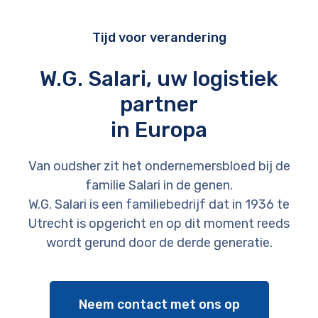
Tijd voor verandering
W.G. Salari, uw logistiek
partner
in Europa
Van oudsher zit het ondernemersbloed bij de
familie Salari in de genen.
W.G. Salari is een familiebedrijf dat in 1936 te
Utrecht is opgericht en op dit moment reeds
wordt gerund door de derde generatie.
Neem contact met ons op