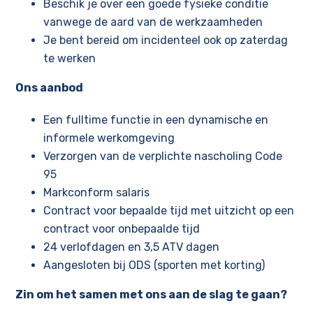
Beschik je over een goede fysieke conditie
vanwege de aard van de werkzaamheden
Je bent bereid om incidenteel ook op zaterdag
te werken
Ons aanbod
Een fulltime functie in een dynamische en
informele werkomgeving
Verzorgen van de verplichte nascholing Code
95
Markconform salaris
Contract voor bepaalde tijd met uitzicht op een
contract voor onbepaalde tijd
24 verlofdagen en 3,5 ATV dagen
Aangesloten bij ODS (sporten met korting)
Zin om het samen met ons aan de slag te gaan?