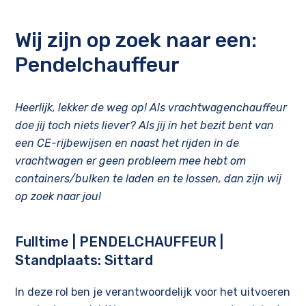
Wij zijn op zoek naar een:
Pendelchauffeur
Heerlijk, lekker de weg op! Als vrachtwagenchauffeur
doe jij toch niets liever? Als jij in het bezit bent van
een CE-rijbewijsen en naast het rijden in de
vrachtwagen er geen probleem mee hebt om
containers/bulken te laden en te lossen, dan zijn wij
op zoek naar jou!
Fulltime | PENDELCHAUFFEUR |
Standplaats: Sittard
In deze rol ben je verantwoordelijk voor het uitvoeren