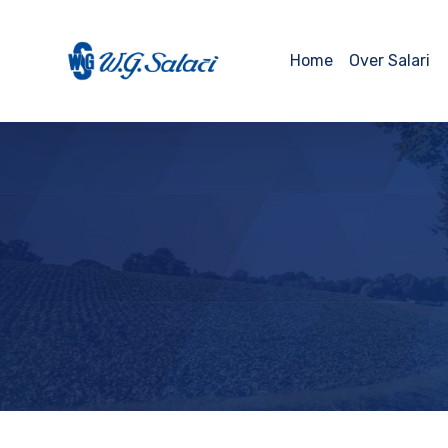
Home
Over Salari