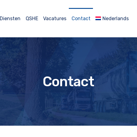
Diensten
QSHE
Vacatures
Contact
Nederlands
Contact