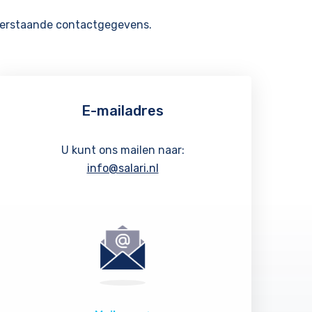
nderstaande contactgegevens.
E-mailadres
U kunt ons mailen naar:
info@salari.nl