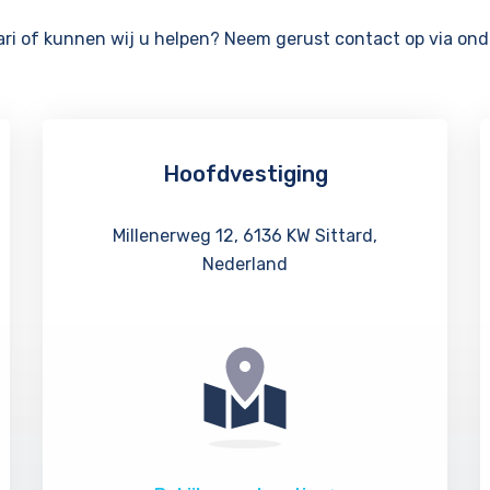
lari of kunnen wij u helpen? Neem gerust contact op via o
Hoofdvestiging
Millenerweg 12, 6136 KW Sittard,
Nederland