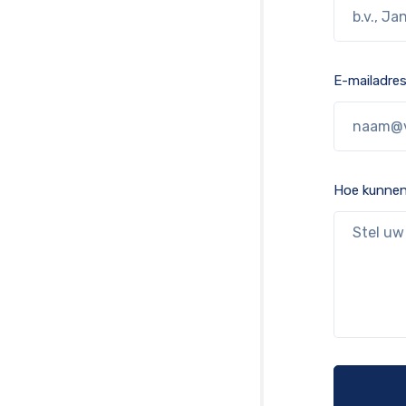
E-mailadres
Hoe kunnen