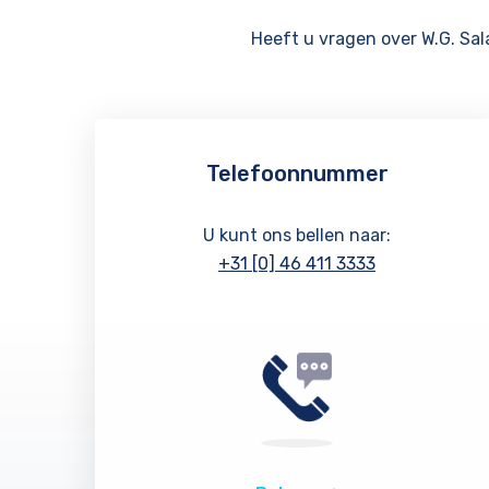
Heeft u vragen over W.G. Sa
Telefoonnummer
U kunt ons bellen naar:
+31 [0] 46 411 3333