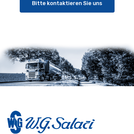
Bitte kontaktieren Sie uns