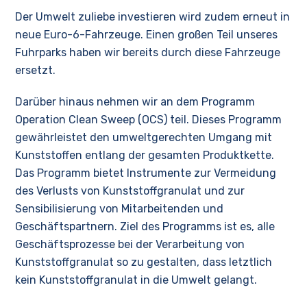
Der Umwelt zuliebe investieren wird zudem erneut in
neue Euro-6-Fahrzeuge. Einen großen Teil unseres
Fuhrparks haben wir bereits durch diese Fahrzeuge
ersetzt.
Darüber hinaus nehmen wir an dem Programm
Operation Clean Sweep (OCS) teil. Dieses Programm
gewährleistet den umweltgerechten Umgang mit
Kunststoffen entlang der gesamten Produktkette.
Das Programm bietet Instrumente zur Vermeidung
des Verlusts von Kunststoffgranulat und zur
Sensibilisierung von Mitarbeitenden und
Geschäftspartnern. Ziel des Programms ist es, alle
Geschäftsprozesse bei der Verarbeitung von
Kunststoffgranulat so zu gestalten, dass letztlich
kein Kunststoffgranulat in die Umwelt gelangt.