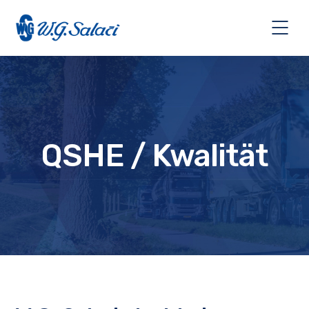
QSHE / Kwalität