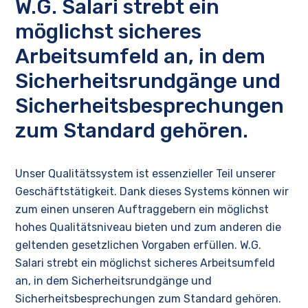
W.G. Salari strebt ein
möglichst sicheres
Arbeitsumfeld an, in dem
Sicherheitsrundgänge und
Sicherheitsbesprechungen
zum Standard gehören.
Unser Qualitätssystem ist essenzieller Teil unserer
Geschäftstätigkeit. Dank dieses Systems können wir
zum einen unseren Auftraggebern ein möglichst
hohes Qualitätsniveau bieten und zum anderen die
geltenden gesetzlichen Vorgaben erfüllen. W.G.
Salari strebt ein möglichst sicheres Arbeitsumfeld
an, in dem Sicherheitsrundgänge und
Sicherheitsbesprechungen zum Standard gehören.