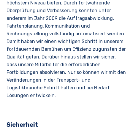
höchstem Niveau bieten. Durch fortwährende
Überprüfung und Verbesserung konnten unter
anderem im Jahr 2009 die Auftragsabwicklung,
Fahrtenplanung, Kommunikation und
Rechnungstellung vollständig automatisiert werden.
Damit haben wir einen wichtigen Schritt in unserem
fortdauernden Bemühen um Effizienz zugunsten der
Qualität getan. Darüber hinaus stellen wir sicher,
dass unsere Mitarbeiter die erforderlichen
Fortbildungen absolvieren. Nur so können wir mit den
Veränderungen in der Transport- und
Logistikbranche Schritt halten und bei Bedarf
Lösungen entwickeln.
Sicherheit