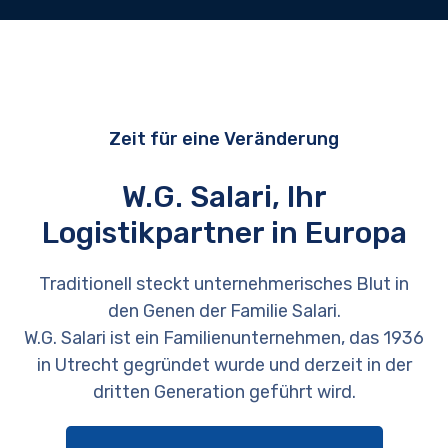
Zeit für eine Veränderung
W.G. Salari, Ihr
Logistikpartner in Europa
Traditionell steckt unternehmerisches Blut in
den Genen der Familie Salari.
W.G. Salari ist ein Familienunternehmen, das 1936
in Utrecht gegründet wurde und derzeit in der
dritten Generation geführt wird.