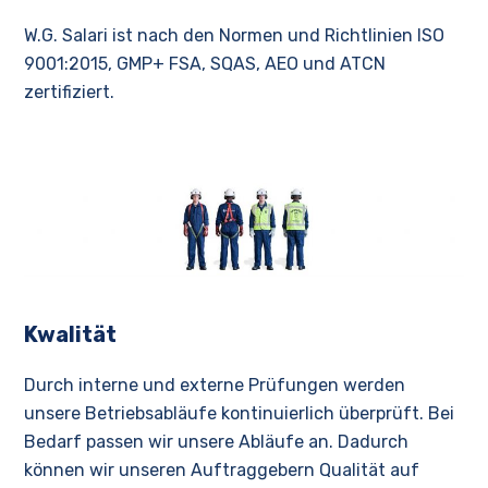
W.G. Salari ist nach den Normen und Richtlinien ISO
9001:2015, GMP+ FSA, SQAS, AEO und ATCN
zertifiziert.
Kwalität
Durch interne und externe Prüfungen werden
unsere Betriebsabläufe kontinuierlich überprüft. Bei
Bedarf passen wir unsere Abläufe an. Dadurch
können wir unseren Auftraggebern Qualität auf