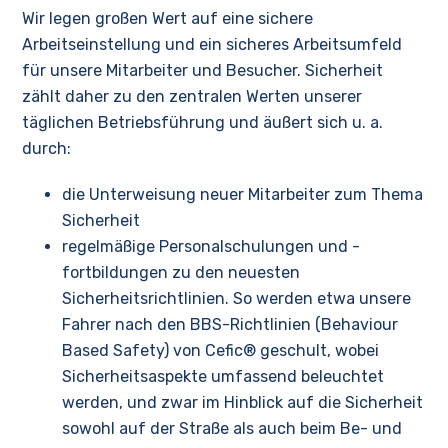
Wir legen großen Wert auf eine sichere
Arbeitseinstellung und ein sicheres Arbeitsumfeld
für unsere Mitarbeiter und Besucher. Sicherheit
zählt daher zu den zentralen Werten unserer
täglichen Betriebsführung und äußert sich u. a.
durch:
die Unterweisung neuer Mitarbeiter zum Thema
Sicherheit
regelmäßige Personalschulungen und -
fortbildungen zu den neuesten
Sicherheitsrichtlinien. So werden etwa unsere
Fahrer nach den BBS-Richtlinien (Behaviour
Based Safety) von Cefic® geschult, wobei
Sicherheitsaspekte umfassend beleuchtet
werden, und zwar im Hinblick auf die Sicherheit
sowohl auf der Straße als auch beim Be- und