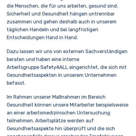
die Menschen, die für uns arbeiten, gesund sind.
Sicherheit und Gesundheit hängen untrennbar
zusammen und gehen deshalb auch in unserem
täglichen Handeln und bei langfristigen
Entscheidungen Hand in Hand.
Dazu lassen wir uns von externen Sachverständigen
beraten und haben eine interne
Arbeitsgruppe
Safety4ALL
eingerichtet, die sich mit
Gesundheitsaspekten in unserem Unternehmen
befasst.
Im Rahmen unserer Maßnahmen im Bereich
Gesundheit können unsere Mitarbeiter beispielsweise
an einer arbeitsmedizinischen Untersuchung
teilnehmen. Arbeitsplätze werden auf
Gesundheitsaspekte hin überprüft und die sich