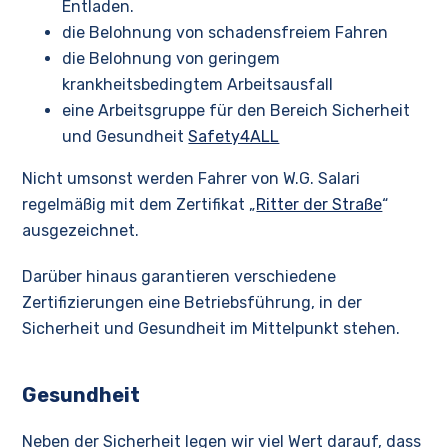
Entladen.
die Belohnung von schadensfreiem Fahren
die Belohnung von geringem
krankheitsbedingtem Arbeitsausfall
eine Arbeitsgruppe für den Bereich Sicherheit
und Gesundheit
Safety4ALL
Nicht umsonst werden Fahrer von W.G. Salari
regelmäßig mit dem Zertifikat „
Ritter der Straße
“
ausgezeichnet.
Darüber hinaus garantieren verschiedene
Zertifizierungen eine Betriebsführung, in der
Sicherheit und Gesundheit im Mittelpunkt stehen.
Gesundheit
Neben der Sicherheit legen wir viel Wert darauf, dass