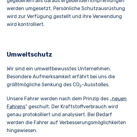
gegebenenfalls daraus ergebenden Empfehlungen
werden umgesetzt. Persönliche Schutzausrüstung
wird zur Verfügung gestellt und ihre Verwendung
wird kontrolliert.
Umweltschutz
Wir sind ein umweltbewusstes Unternehmen.
Besondere Aufmerksamkeit erfährt bei uns die
größtmögliche Senkung des CO
-Ausstoßes.
2
Unsere Fahrer werden nach dem Prinzip des „
neuen
Fahrens
“ geschult. Der Kraftstoffverbrauch wird
genau protokolliert und analysiert. Bei Bedarf
werden die Fahrer auf Verbesserungsmöglichkeiten
hingewiesen.