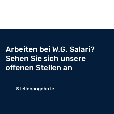
Arbeiten bei W.G. Salari?
Sehen Sie sich unsere
offenen Stellen an
Stellenangebote